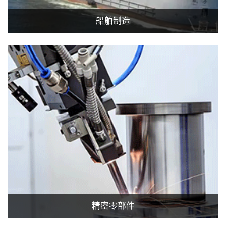
船舶制造
精密零部件