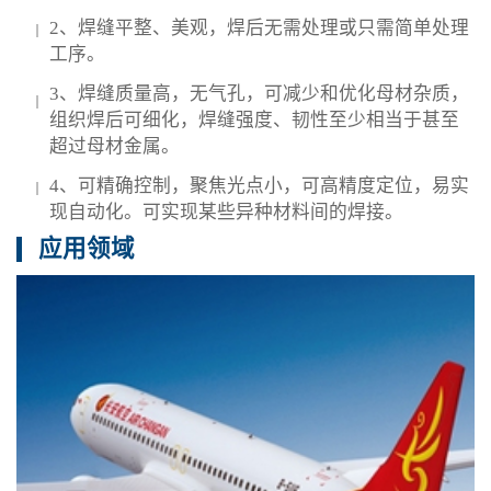
2、焊缝平整、美观，焊后无需处理或只需简单处理
工序。
3、焊缝质量高，无气孔，可减少和优化母材杂质，
组织焊后可细化，焊缝强度、韧性至少相当于甚至
超过母材金属。
4、可精确控制，聚焦光点小，可高精度定位，易实
现自动化。可实现某些异种材料间的焊接。
应用领域