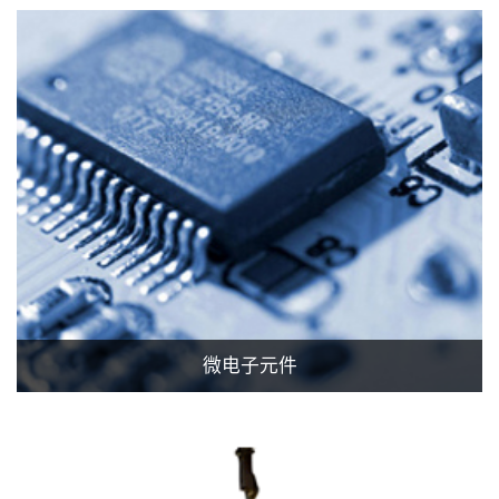
微电子元件