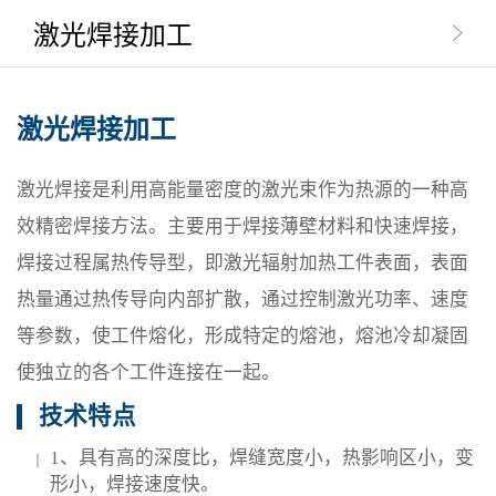
激光焊接加工
激光焊接加工
激光焊接是利用高能量密度的激光束作为热源的一种高
效精密焊接方法。主要用于焊接薄壁材料和快速焊接，
焊接过程属热传导型，即激光辐射加热工件表面，表面
热量通过热传导向内部扩散，通过控制激光功率、速度
等参数，使工件熔化，形成特定的熔池，熔池冷却凝固
使独立的各个工件连接在一起。
技术特点
1、具有高的深度比，焊缝宽度小，热影响区小，变
形小，焊接速度快。