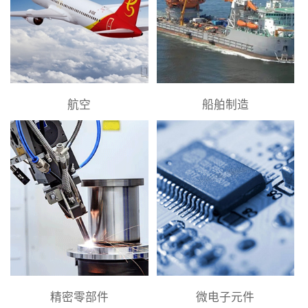
航空
船舶制造
精密零部件
微电子元件