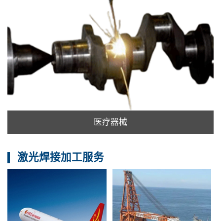
医疗器械
激光焊接加工服务