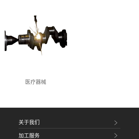
医疗器械
关于我们
加工服务