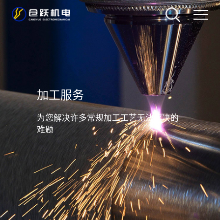
加工服务
为您解决许多常规加工工艺无法解决的
难题